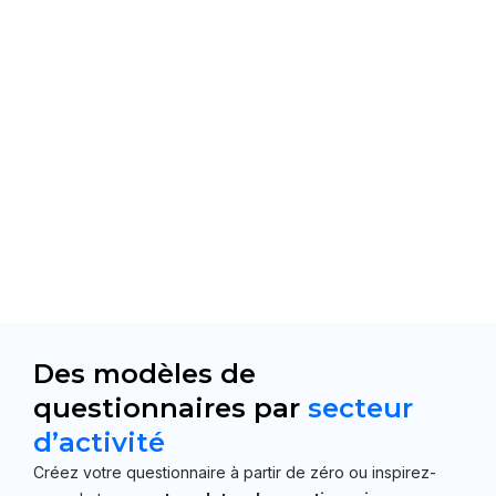
Des modèles de
questionnaires par
secteur
d’activité
Créez votre questionnaire à partir de zéro ou inspirez-