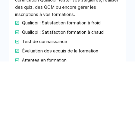
certification Qualiopi, tester vos stagiaires, réaliser
des quiz, des QCM ou encore gérer les
inscriptions à vos formations.
Qualiopi : Satisfaction formation à froid
Qualiopi : Satisfaction formation à chaud
Test de connaissance
Évaluation des acquis de la formation
Attentes en formation
Voir exemples