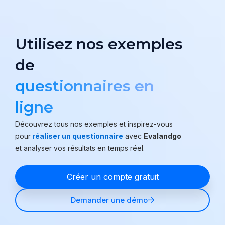
Utilisez nos exemples
de
questionnaires en
ligne
Découvrez tous nos exemples et inspirez-vous
pour
réaliser un questionnaire
avec
Evalandgo
et analyser vos résultats en temps réel.
Créer un compte gratuit
Demander une démo