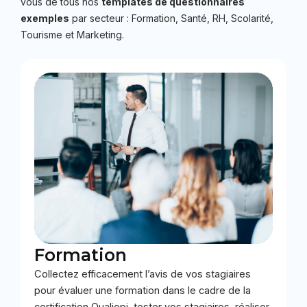
vous de tous nos
templates de questionnaires
exemples
par secteur : Formation, Santé, RH, Scolarité,
Tourisme et Marketing.
Formation
Collectez efficacement l’avis de vos stagiaires
pour évaluer une formation dans le cadre de la