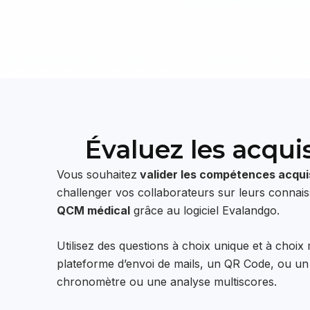
Évaluez les acqui
Vous souhaitez
valider les compétences acqu
challenger vos collaborateurs sur leurs connaiss
QCM médical
grâce au logiciel Evalandgo.
Utilisez des questions à choix unique et à choix m
plateforme d’envoi de mails, un QR Code, ou un
chronomètre ou une analyse multiscores.