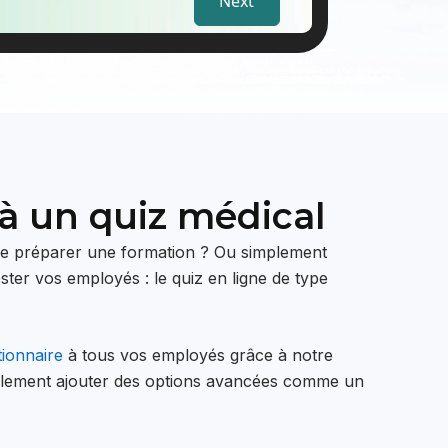
 à un quiz médical
re préparer une formation ? Ou simplement
ster vos employés : le quiz en ligne de type
tionnaire
à tous vos employés grâce à notre
également ajouter des options avancées comme un