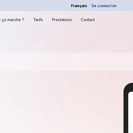
Français
Se connecter
 ça marche ?
Tarifs
Prestations
Contact