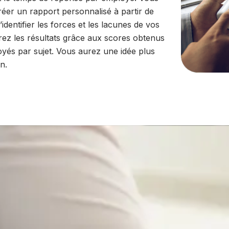
er un rapport personnalisé à partir de
identifier les forces et les lacunes de vos
rez les résultats grâce aux scores obtenus
oyés par sujet. Vous aurez une idée plus
n.