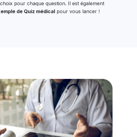
choix pour chaque question. Il est également
emple de Quiz médical
pour vous lancer !