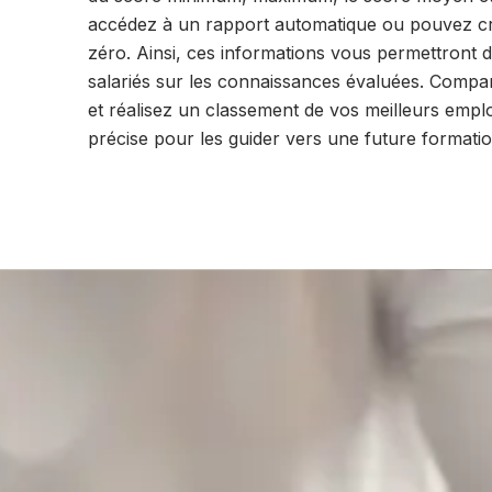
accédez à un rapport automatique ou pouvez cré
zéro. Ainsi, ces informations vous permettront d’
salariés sur les connaissances évaluées. Compa
et réalisez un classement de vos meilleurs empl
précise pour les guider vers une future formatio