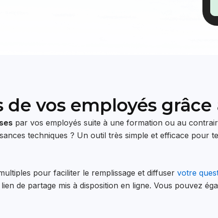
s de vos employés grâce
ises
par vos employés suite à une formation ou au contrai
ances techniques ? Un outil très simple et efficace pour te
ultiples pour faciliter le remplissage et diffuser
votre ques
 lien de partage mis à disposition en ligne. Vous pouvez 