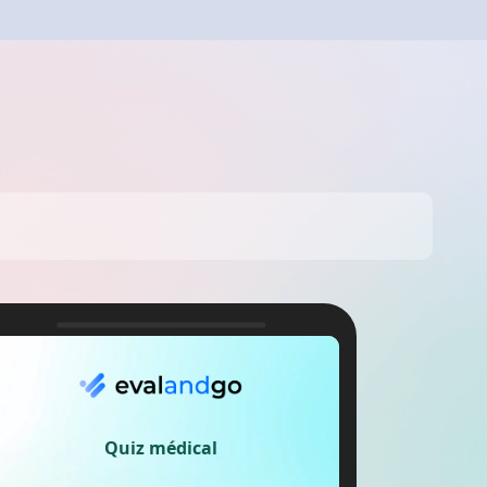
Créer un compte