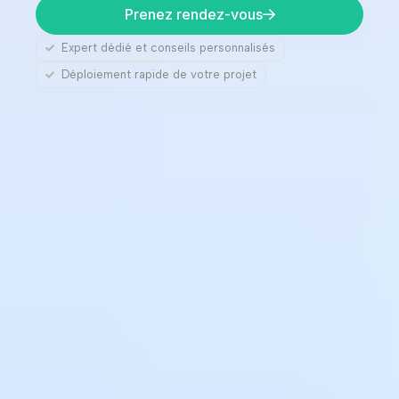
Prenez rendez-vous
Expert dédié et conseils personnalisés
Déploiement rapide de votre projet