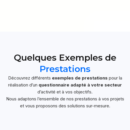
Quelques Exemples de
Prestations
Découvrez différents
exemples de prestations
pour la
réalisation d’un
questionnaire adapté à votre secteur
d’activité et à vos objectifs.
Nous adaptons l’ensemble de nos prestations à vos projets
et vous proposons des solutions sur-mesure.