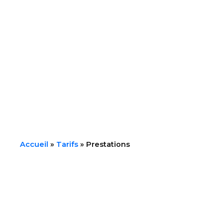
Accueil
»
Tarifs
»
Prestations