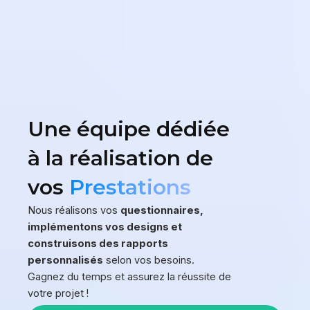
Une équipe dédiée
à la réalisation de
vos
Prestations
Nous réalisons vos
questionnaires,
implémentons vos designs et
construisons des rapports
personnalisés
selon vos besoins.
Gagnez du temps et assurez la réussite de
votre projet !