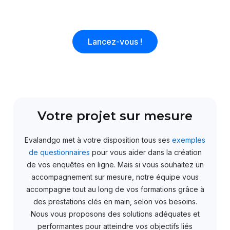
Lancez-vous !
Votre projet sur mesure
Evalandgo met à votre disposition tous ses
exemples
de questionnaires
pour vous aider dans la création
de vos enquêtes en ligne. Mais si vous souhaitez un
accompagnement sur mesure, notre équipe vous
accompagne tout au long de vos formations grâce à
des prestations clés en main, selon vos besoins.
Nous vous proposons des solutions adéquates et
performantes pour atteindre vos objectifs liés