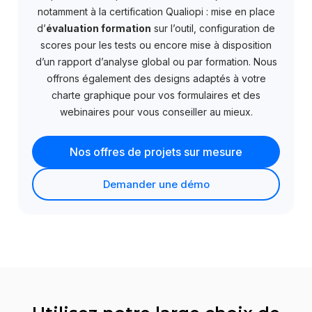
notamment à la certification Qualiopi : mise en place
d’
évaluation formation
sur l’outil, configuration de
scores pour les tests ou encore mise à disposition
d’un rapport d’analyse global ou par formation. Nous
offrons également des designs adaptés à votre
charte graphique pour vos formulaires et des
webinaires pour vous conseiller au mieux.
Nos offres de projets sur mesure
Demander une démo