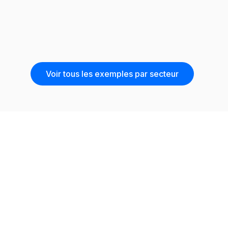
Voir tous les exemples par secteur