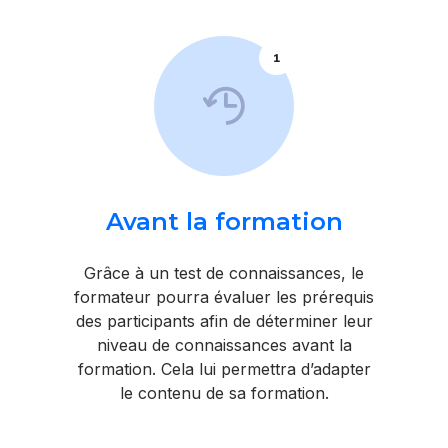
1
Avant la formation
Grâce à un test de connaissances, le
formateur pourra évaluer les prérequis
des participants afin de déterminer leur
niveau de connaissances avant la
formation. Cela lui permettra d’adapter
le contenu de sa formation.