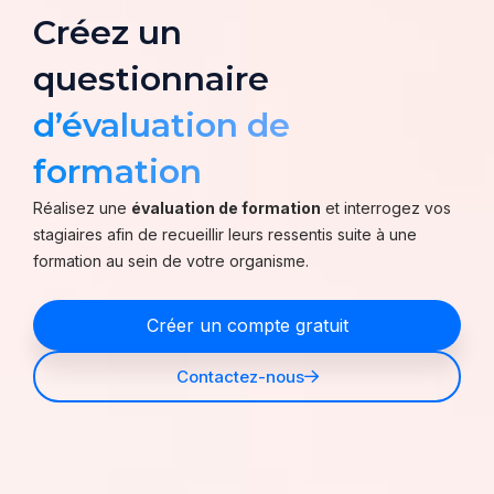
Créez un
questionnaire
d’évaluation de
formation
Réalisez une
évaluation de formation
et interrogez vos
stagiaires afin de recueillir leurs ressentis suite à une
formation au sein de votre organisme.
Créer un compte gratuit
Contactez-nous