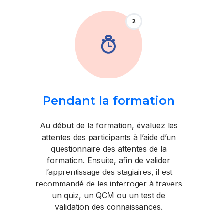
2
Pendant la formation
Au début de la formation, évaluez les
attentes des participants à l’aide d’un
questionnaire des attentes de la
formation. Ensuite, afin de valider
l’apprentissage des stagiaires, il est
recommandé de les interroger à travers
un quiz, un QCM ou un test de
validation des connaissances.