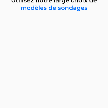
Utilisez notre large choix de
modèles de sondages