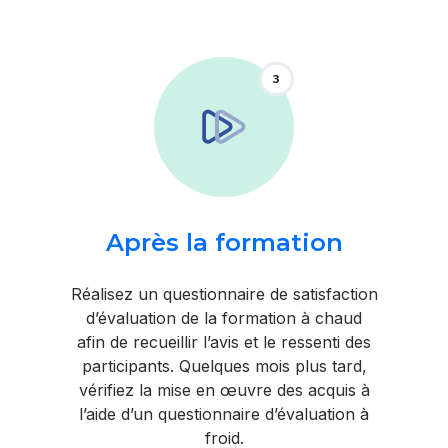
3
Après la formation
Réalisez un questionnaire de satisfaction
d’évaluation de la formation à chaud
afin de recueillir l’avis et le ressenti des
participants. Quelques mois plus tard,
vérifiez la mise en œuvre des acquis à
l’aide d’un questionnaire d’évaluation à
froid.