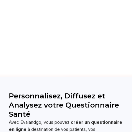
Personnalisez, Diffusez et
Analysez votre
Questionnaire
Santé
Avec Evalandgo, vous pouvez
créer un questionnaire
en ligne
à destination de vos patients, vos