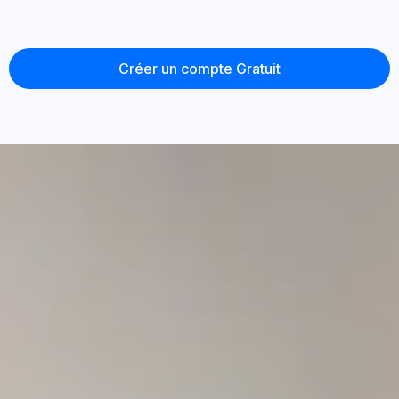
Créer un compte Gratuit