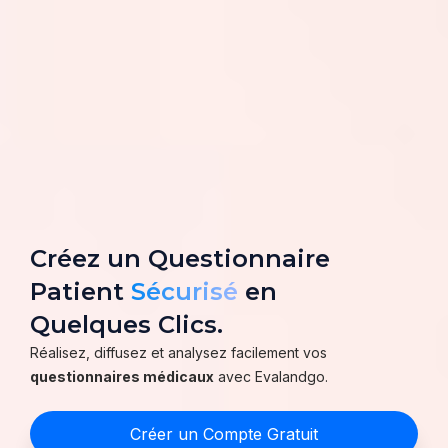
Créez un Questionnaire
Patient
Sécurisé
en
Quelques Clics.
Réalisez, diffusez et analysez facilement vos
questionnaires médicaux
avec Evalandgo.
Créer un Compte Gratuit