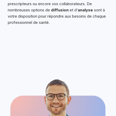
prescripteurs ou encore vos collaborateurs. De
nombreuses options de
diffusion
et d’
analyse
sont à
votre disposition pour répondre aux besoins de chaque
professionnel de santé.