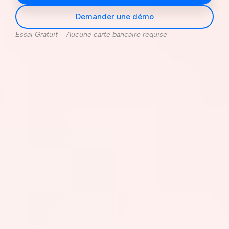
Demander une démo
Essai Gratuit – Aucune carte bancaire requise