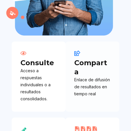
Consulte
Compart
a
Acceso a
respuestas
Enlace de difusión
individuales o a
de resultados en
resultados
tiempo real
consolidados.