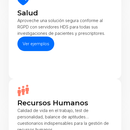
Salud
Aproveche una solución segura conforme al
RGPD con servidores HDS para todas sus
investigaciones de pacientes y prescriptores.
Ver ejemplos
Recursos Humanos
Calidad de vida en el trabajo, test de
personalidad, balance de aptitudes…
cuestionarios indispensables para la gestión de
recursos humanos.