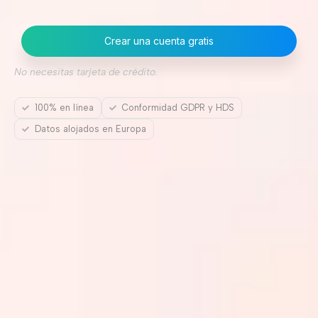
Crear una cuenta gratis
No necesitas tarjeta de crédito.
100% en línea
Conformidad GDPR y HDS
Datos alojados en Europa