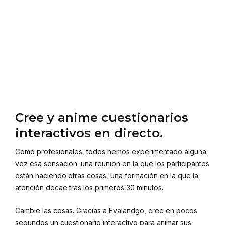
Cree y anime cuestionarios
interactivos en directo.
Como profesionales, todos hemos experimentado alguna
vez esa sensación: una reunión en la que los participantes
están haciendo otras cosas, una formación en la que la
atención decae tras los primeros 30 minutos.
Cambie las cosas. Gracias a Evalandgo, cree en pocos
segundos un cuestionario interactivo para animar sus