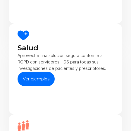
Salud
Aproveche una solución segura conforme al
RGPD con servidores HDS para todas sus
investigaciones de pacientes y prescriptores.
Ver ejemplos