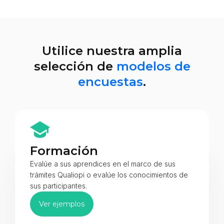
Utilice nuestra amplia
selección de
modelos de
encuestas
.
Formación
Evalúe a sus aprendices en el marco de sus
trámites Qualiopi o evalúe los conocimientos de
sus participantes.
Ver ejemplos