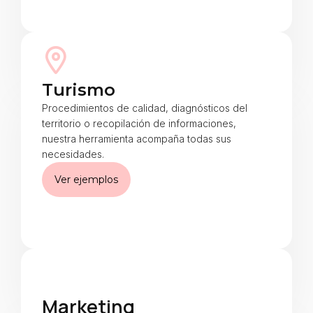
Turismo
Procedimientos de calidad, diagnósticos del
territorio o recopilación de informaciones,
nuestra herramienta acompaña todas sus
necesidades.
Ver ejemplos
Marketing