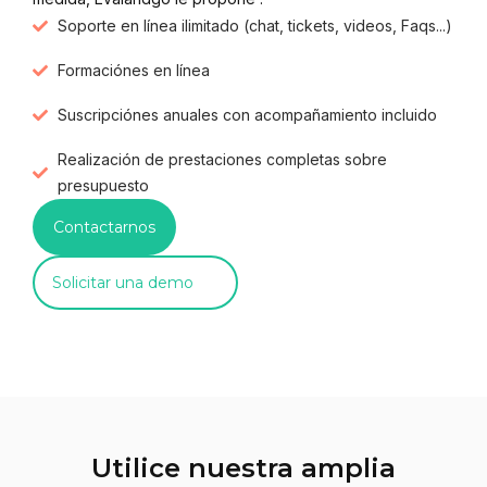
Soporte en línea ilimitado (chat, tickets, videos, Faqs...)
Formaciónes en línea
Suscripciónes anuales con acompañamiento incluido
Realización de prestaciones completas sobre
presupuesto
Contactarnos
Solicitar una demo
Utilice nuestra amplia