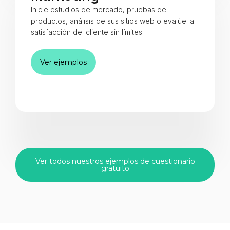
Inicie estudios de mercado, pruebas de
productos, análisis de sus sitios web o evalúe la
satisfacción del cliente sin límites.
Ver ejemplos
Ver todos nuestros ejemplos de cuestionario
gratuito