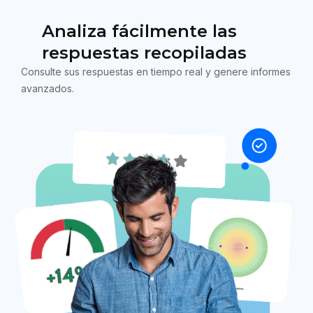
Analiza fácilmente las
respuestas recopiladas
Consulte sus respuestas en tiempo real y genere informes
avanzados.