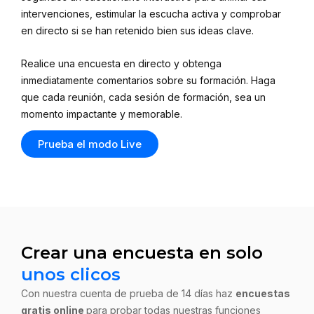
intervenciones, estimular la escucha activa y comprobar
en directo si se han retenido bien sus ideas clave.
Realice una encuesta en directo y obtenga
inmediatamente comentarios sobre su formación. Haga
que cada reunión, cada sesión de formación, sea un
momento impactante y memorable.
Prueba el modo Live
Crear una encuesta en solo
unos clicos
Con nuestra cuenta de prueba de 14 días haz
encuestas
gratis online
para probar todas nuestras funciones