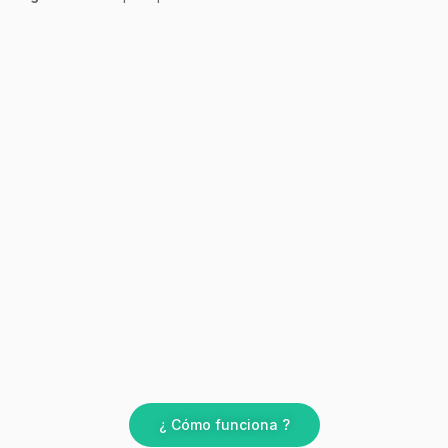
¿ Cómo funciona ?