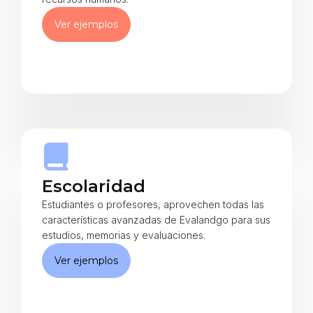
Ver ejemplos
Escolaridad
Estudiantes o profesores, aprovechen todas las
características avanzadas de Evalandgo para sus
estudios, memorias y evaluaciones.
Ver ejemplos