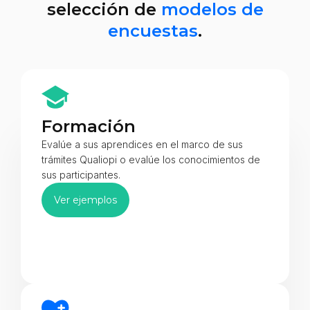
selección de
modelos de
encuestas
.
Formación
Evalúe a sus aprendices en el marco de sus
trámites Qualiopi o evalúe los conocimientos de
sus participantes.
Ver ejemplos