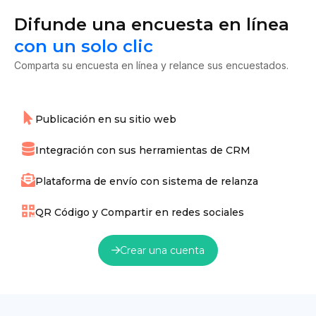
Difunde una encuesta en línea
con un solo clic
Comparta su encuesta en línea y relance sus encuestados.
Publicación en su sitio web
Integración con sus herramientas de CRM
Plataforma de envío con sistema de relanza
QR Código y Compartir en redes sociales
Crear una cuenta