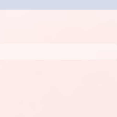
Crear una cuenta