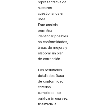
representativa de
nuestros
cuestionarios en
línea.
Este análisis
permitirá
identificar posibles
no conformidades,
áreas de mejora y
elaborar un plan
de corrección.
Los resultados
detallados (tasa
de conformidad,
criterios
cumplidos) se
publicarán una vez
finalizada la