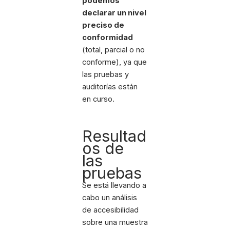
podemos
declarar un nivel
preciso de
conformidad
(total, parcial o no
conforme), ya que
las pruebas y
auditorías están
en curso.
Resultad
os de
las
pruebas
Se está llevando a
cabo un análisis
de accesibilidad
sobre una muestra