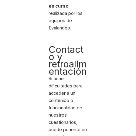
en curso
realizada por los
equipos de
Evalandgo.
Contact
o y
retroalim
entación
Si tiene
dificultades para
acceder a un
contenido o
funcionalidad de
nuestros
cuestionarios,
puede ponerse en