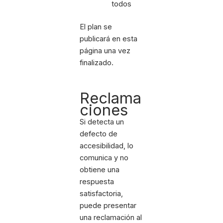
todos
El plan se
publicará en esta
página una vez
finalizado.
Reclama
ciones
Si detecta un
defecto de
accesibilidad, lo
comunica y no
obtiene una
respuesta
satisfactoria,
puede presentar
una reclamación al