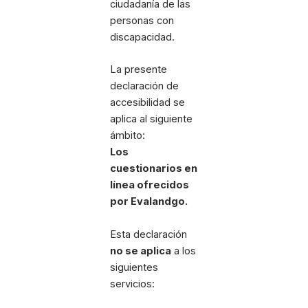
ciudadanía de las
personas con
discapacidad.
La presente
declaración de
accesibilidad se
aplica al siguiente
ámbito:
Los
cuestionarios en
línea ofrecidos
por Evalandgo.
Esta declaración
no se aplica
a los
siguientes
servicios: