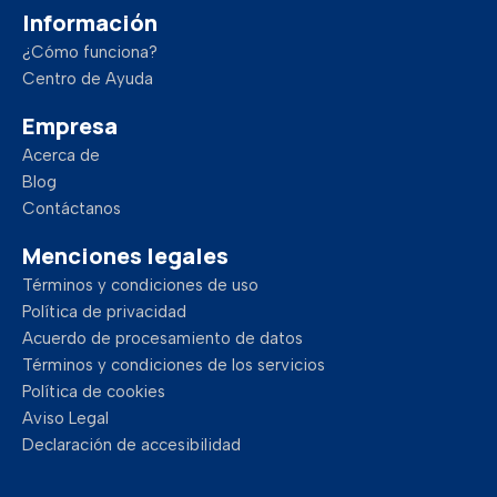
Información
¿Cómo funciona?
Centro de Ayuda
Empresa
Acerca de
Blog
Contáctanos
Menciones legales
Términos y condiciones de uso
Política de privacidad
Acuerdo de procesamiento de datos
Términos y condiciones de los servicios
Política de cookies
Aviso Legal
Declaración de accesibilidad