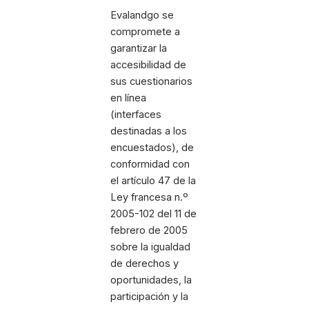
Evalandgo se
compromete a
garantizar la
accesibilidad de
sus cuestionarios
en línea
(interfaces
destinadas a los
encuestados), de
conformidad con
el artículo 47 de la
Ley francesa n.º
2005-102 del 11 de
febrero de 2005
sobre la igualdad
de derechos y
oportunidades, la
participación y la