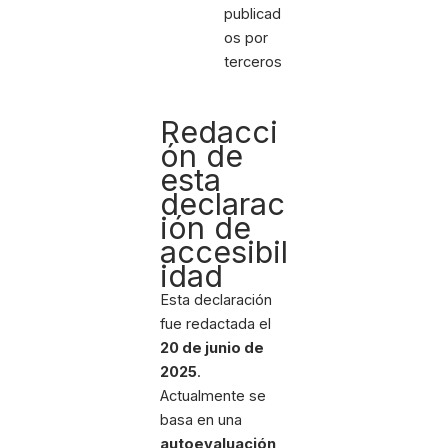
publicad
os por
terceros
Redacci
ón de
esta
declarac
ión de
accesibil
idad
Esta declaración
fue redactada el
20 de junio de
2025
.
Actualmente se
basa en una
autoevaluación