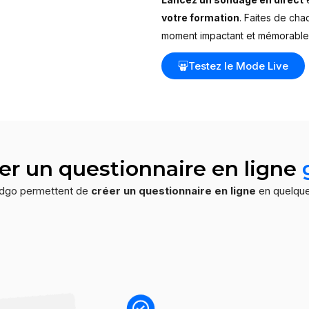
votre formation
. Faites de ch
moment impactant et mémorable
Testez le Mode Live
er un questionnaire en ligne
andgo permettent de
créer un questionnaire en ligne
en quelque