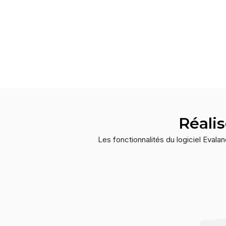
Réalis
Les fonctionnalités du logiciel Eval