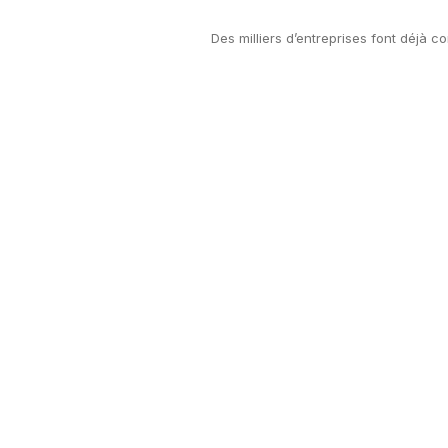
Des milliers d’entreprises font déjà 