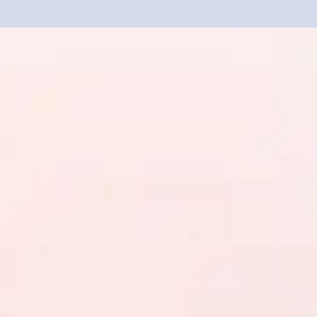
Créer un compte