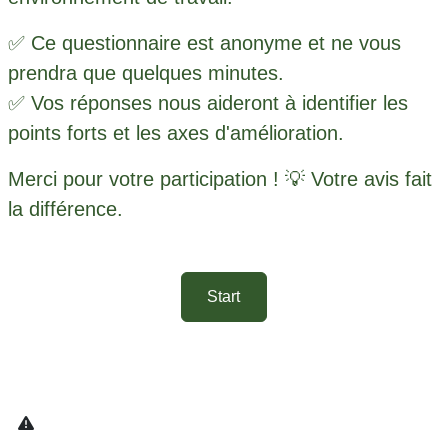
✅ Ce questionnaire est anonyme et ne vous
prendra que quelques minutes.
✅ Vos réponses nous aideront à identifier les
points forts et les axes d'amélioration.
Merci pour votre participation ! 💡 Votre avis fait
la différence.
Start