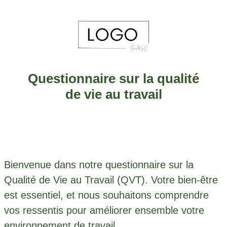
Skip to main content
Questionnaire sur la qualité
de vie au travail
Bienvenue dans notre questionnaire sur la
Qualité de Vie au Travail (QVT). Votre bien-être
est essentiel, et nous souhaitons comprendre
vos ressentis pour améliorer ensemble votre
environnement de travail.