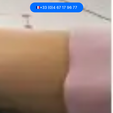
+33 (0)4 67 17 96 77