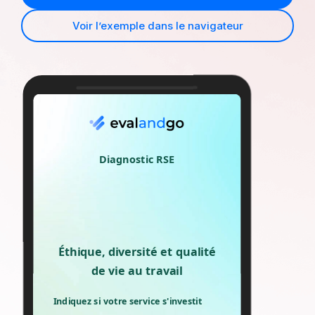
Voir l’exemple dans le navigateur