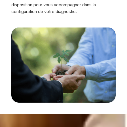
disposition pour vous accompagner dans la
configuration de votre diagnostic.