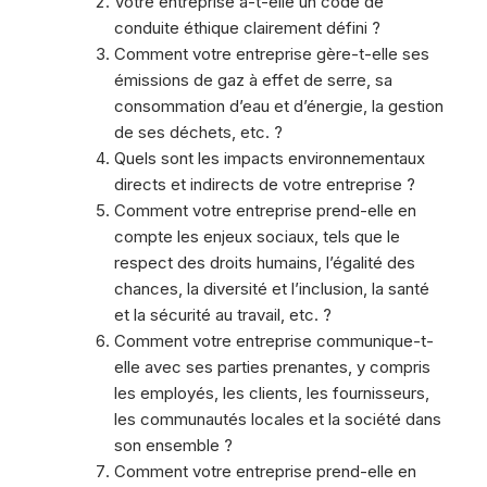
Votre entreprise a-t-elle un code de
conduite éthique clairement défini ?
Comment votre entreprise gère-t-elle ses
émissions de gaz à effet de serre, sa
consommation d’eau et d’énergie, la gestion
de ses déchets, etc. ?
Quels sont les impacts environnementaux
directs et indirects de votre entreprise ?
Comment votre entreprise prend-elle en
compte les enjeux sociaux, tels que le
respect des droits humains, l’égalité des
chances, la diversité et l’inclusion, la santé
et la sécurité au travail, etc. ?
Comment votre entreprise communique-t-
elle avec ses parties prenantes, y compris
les employés, les clients, les fournisseurs,
les communautés locales et la société dans
son ensemble ?
Comment votre entreprise prend-elle en