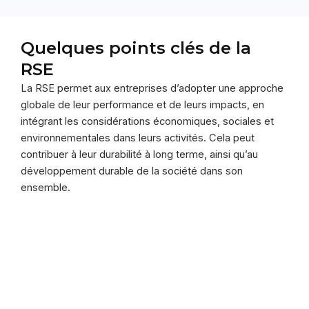
Quelques points clés de la
RSE
La RSE permet aux entreprises d’adopter une approche
globale de leur performance et de leurs impacts, en
intégrant les considérations économiques, sociales et
environnementales dans leurs activités. Cela peut
contribuer à leur durabilité à long terme, ainsi qu’au
développement durable de la société dans son
ensemble.