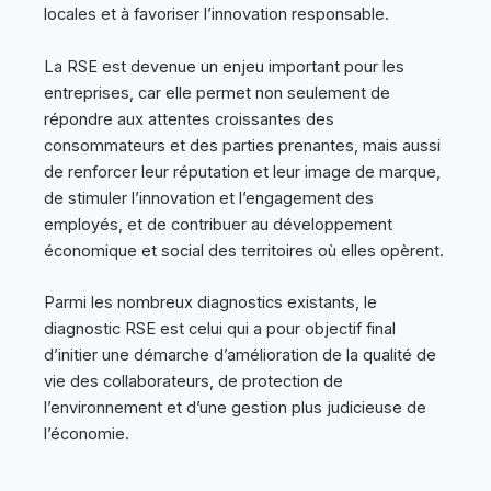
locales et à favoriser l’innovation responsable.
La RSE est devenue un enjeu important pour les
entreprises, car elle permet non seulement de
répondre aux attentes croissantes des
consommateurs et des parties prenantes, mais aussi
de renforcer leur réputation et leur image de marque,
de stimuler l’innovation et l’engagement des
employés, et de contribuer au développement
économique et social des territoires où elles opèrent.
Parmi les nombreux diagnostics existants, le
diagnostic RSE est celui qui a pour objectif final
d’initier une démarche d’amélioration de la qualité de
vie des collaborateurs, de protection de
l’environnement et d’une gestion plus judicieuse de
l’économie.