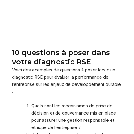
10 questions à poser dans
votre diagnostic RSE
Voici des exemples de questions à poser lors d’un
diagnostic RSE pour évaluer la performance de
l’entreprise sur les enjeux de développement durable
:
Quels sont les mécanismes de prise de
décision et de gouvernance mis en place
pour assurer une gestion responsable et
éthique de l’entreprise ?