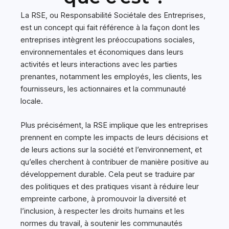
La RSE, ou Responsabilité Sociétale des Entreprises,
est un concept qui fait référence à la façon dont les
entreprises intègrent les préoccupations sociales,
environnementales et économiques dans leurs
activités et leurs interactions avec les parties
prenantes, notamment les employés, les clients, les
fournisseurs, les actionnaires et la communauté
locale.
Plus précisément, la RSE implique que les entreprises
prennent en compte les impacts de leurs décisions et
de leurs actions sur la société et l’environnement, et
qu’elles cherchent à contribuer de manière positive au
développement durable. Cela peut se traduire par
des politiques et des pratiques visant à réduire leur
empreinte carbone, à promouvoir la diversité et
l’inclusion, à respecter les droits humains et les
normes du travail, à soutenir les communautés