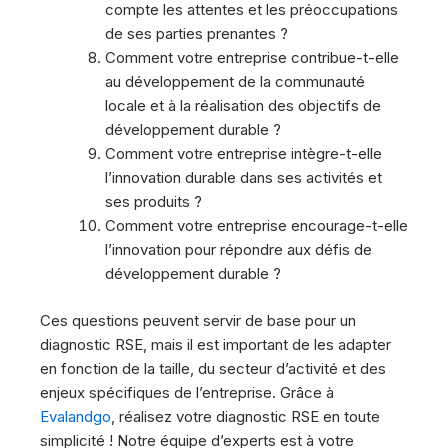
compte les attentes et les préoccupations
de ses parties prenantes ?
Comment votre entreprise contribue-t-elle
au développement de la communauté
locale et à la réalisation des objectifs de
développement durable ?
Comment votre entreprise intègre-t-elle
l’innovation durable dans ses activités et
ses produits ?
Comment votre entreprise encourage-t-elle
l’innovation pour répondre aux défis de
développement durable ?
Ces questions peuvent servir de base pour un
diagnostic RSE, mais il est important de les adapter
en fonction de la taille, du secteur d’activité et des
enjeux spécifiques de l’entreprise. Grâce à
Evalandgo
, réalisez votre diagnostic RSE en toute
simplicité ! Notre équipe d’experts est à votre