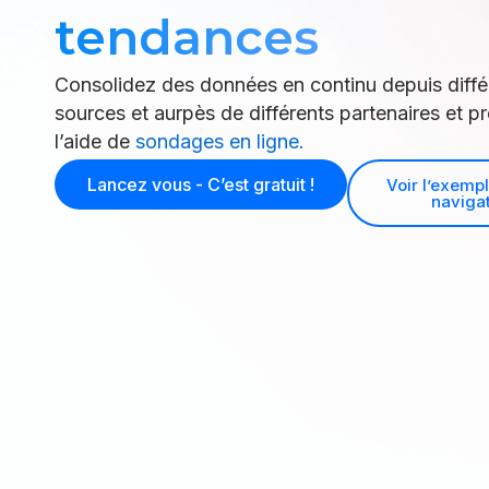
tendances
Consolidez des données en continu depuis diffé
sources et aurpès de différents partenaires et pr
l’aide de
sondages en ligne.
Lancez vous - C’est gratuit !
Voir l’exemp
naviga