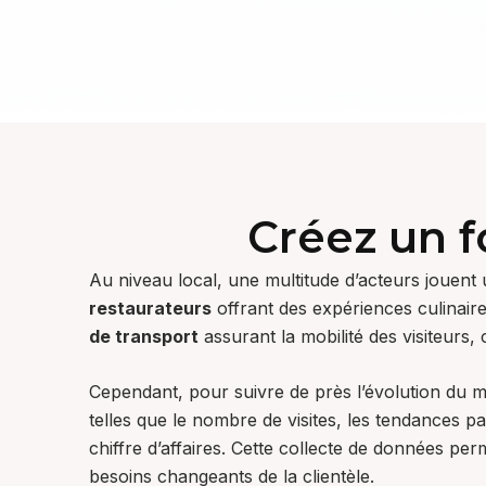
Créez un f
Au niveau local, une multitude d’acteurs jouent 
restaurateurs
offrant des expériences culinair
de transport
assurant la mobilité des visiteurs
Cependant, pour suivre de près l’évolution du ma
telles que le nombre de visites, les tendances p
chiffre d’affaires. Cette collecte de données p
besoins changeants de la clientèle.