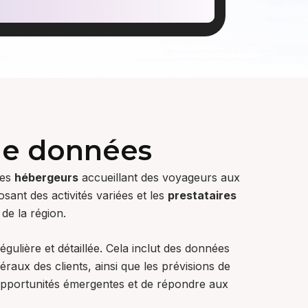
 de données
Des
hébergeurs
accueillant des voyageurs aux
sant des activités variées et les
prestataires
de la région.
gulière et détaillée. Cela inclut des données
raux des clients, ainsi que les prévisions de
s opportunités émergentes et de répondre aux