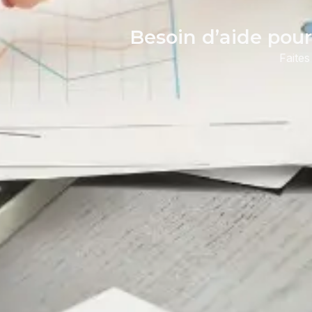
Besoin d’aide pour 
Faites