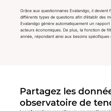
Grâce aux questionnaires Evalandgo, il devient fa
différents types de questions afin d’établir des 
Evalandgo génère automatiquement un rapport d’a
acteurs économiques. De plus, la fonction de filt
année, répondant ainsi aux besoins spécifiques de
Partagez les donnée
observatoire de te