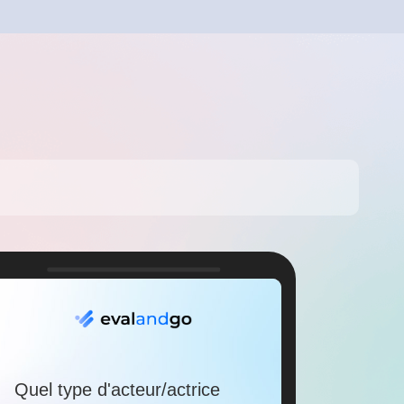
Créer un compte