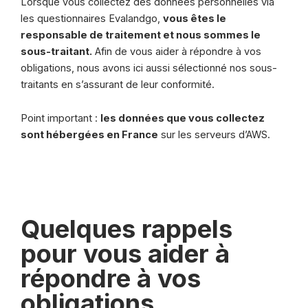
Lorsque vous collectez des données personnelles via
les questionnaires Evalandgo,
vous êtes le
responsable de traitement et nous sommes le
sous-traitant.
Afin de vous aider à répondre à vos
obligations, nous avons ici aussi sélectionné nos sous-
traitants en s’assurant de leur conformité.
Point important :
les données que vous collectez
sont hébergées en France
sur les serveurs d’AWS.
Quelques rappels
pour vous aider à
répondre à vos
obligations