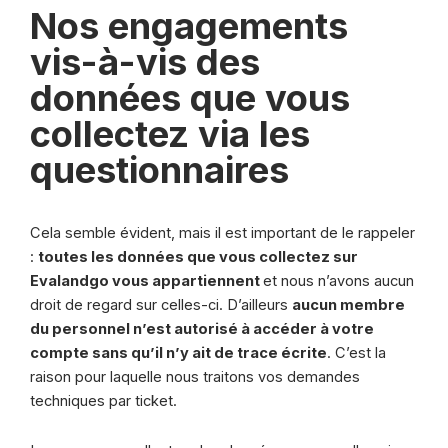
Nos engagements
vis-à-vis des
données que vous
collectez via les
questionnaires
Cela semble évident, mais il est important de le rappeler
:
toutes les données que vous collectez sur
Evalandgo vous appartiennent
et nous n’avons aucun
droit de regard sur celles-ci. D’ailleurs
aucun membre
du personnel n’est autorisé à accéder à votre
compte sans qu’il n’y ait de trace écrite
. C’est la
raison pour laquelle nous traitons vos demandes
techniques par ticket.