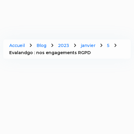
Accueil
Blog
2023
janvier
5
Evalandgo : nos engagements RGPD