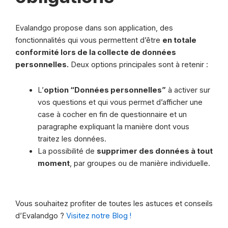
Evalandgo propose dans son application, des
fonctionnalités qui vous permettent d’être
en totale
conformité lors de la collecte de données
personnelles.
Deux options principales sont à retenir :
L’
option “Données personnelles”
à activer sur
vos questions et qui vous permet d’afficher une
case à cocher en fin de questionnaire et un
paragraphe expliquant la manière dont vous
traitez les données.
La possibilité de
supprimer des données à tout
moment
, par groupes ou de manière individuelle.
Vous souhaitez profiter de toutes les astuces et conseils
d’Evalandgo ?
Visitez notre Blog !