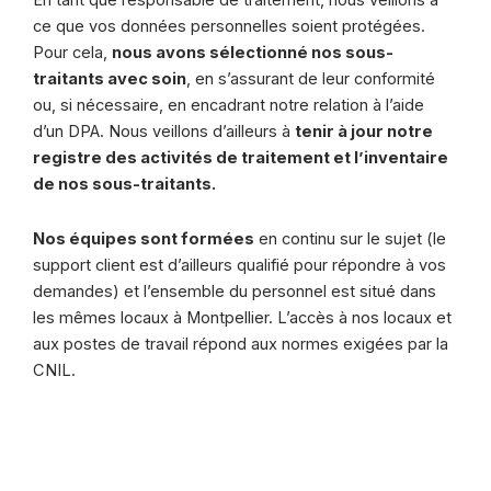
En tant que responsable de traitement, nous veillons à
ce que vos données personnelles soient protégées.
Pour cela,
nous avons sélectionné nos sous-
traitants avec soin
, en s’assurant de leur conformité
ou, si nécessaire, en encadrant notre relation à l’aide
d’un DPA. Nous veillons d’ailleurs à
tenir à jour notre
registre des activités de traitement et l’inventaire
de nos sous-traitants.
Nos équipes sont formées
en continu sur le sujet (le
support client est d’ailleurs qualifié pour répondre à vos
demandes) et l’ensemble du personnel est situé dans
les mêmes locaux à Montpellier. L’accès à nos locaux et
aux postes de travail répond aux normes exigées par la
CNIL.