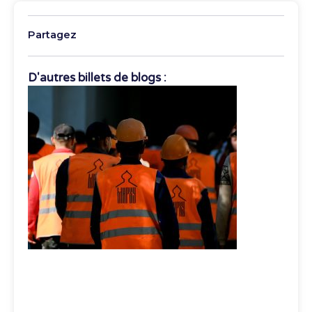
Partagez
D'autres billets de blogs :