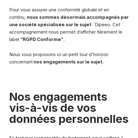
Pour vous assurer une conformité globale et en
continu,
nous sommes désormais accompagnés par
une société spécialisée sur le sujet
: Dipeeo. Cet
accompagnement nous permet d’afficher fièrement le
label
“RGPD Conforme”
.
Nous vous proposons ici un petit tour d’horizon
concernant
nos engagements sur le sujet.
Nos engagements
vis-à-vis de vos
données personnelles