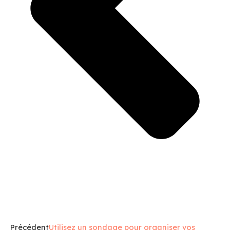
Précédent
Utilisez un sondage pour organiser vos