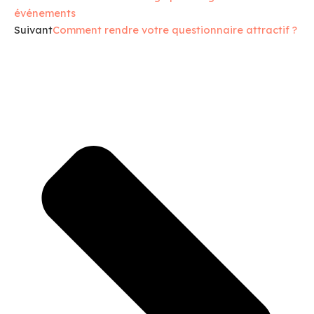
événements
Suivant
Comment rendre votre questionnaire attractif ?