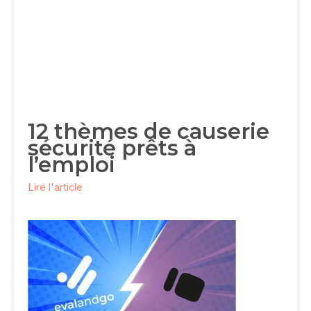
12 thèmes de causerie
sécurité prêts à
l’emploi
Lire l'article