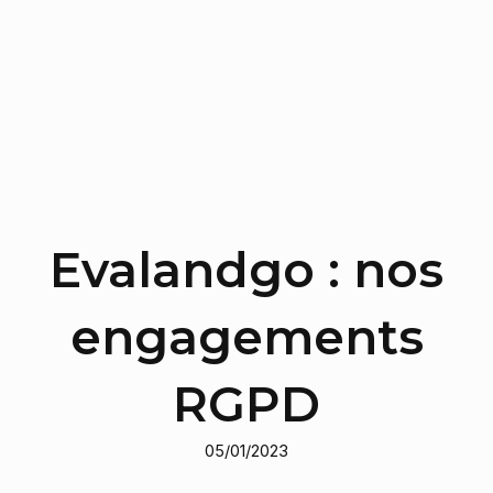
Evalandgo : nos
engagements
RGPD
05/01/2023