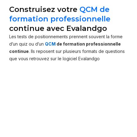
Construisez votre
QCM de
formation professionnelle
continue avec Evalandgo
Les tests de positionnements prennent souvent la forme
d’un quiz ou d’un
QCM
de formation professionnelle
continue
. Ils reposent sur plusieurs formats de questions
que vous retrouvez sur le logiciel Evalandgo