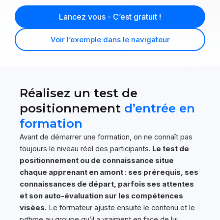
Lancez vous - C’est gratuit !
Voir l’exemple dans le navigateur
Réalisez un test de
positionnement
d’entrée en
formation
Avant de démarrer une formation, on ne connaît pas
toujours le niveau réel des participants.
Le test de
positionnement ou de connaissance situe
chaque apprenant en amont : ses prérequis, ses
connaissances de départ, parfois ses attentes
et son auto-évaluation sur les compétences
visées.
Le formateur ajuste ensuite le contenu et le
rythme au groupe qu’il a vraiment en face de lui.