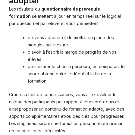
adopter
Les résultats du
questionnaire de prérequis
formation
se mettent à jour en temps réel sur le logiciel
par question et par élève et vous permettent :
de vous adapter et de mettre en place des
modules sur-mesure
d’avoir à l’esprit la marge de progrès de vos
élèves
de mesurer le chemin parcouru, en comparant le
score obtenu entre le début et la fin de la
formation.
Grâce au test de connaissances, vous allez évaluer le
niveau des participants par rapport à leurs prérequis et
ainsi proposer un contenu de formation adapté, avec des
apports complémentaires et/ou des clés pour progresser.
Les stagiaires auront une formation personnalisée prenant
en compte leurs spécificités.