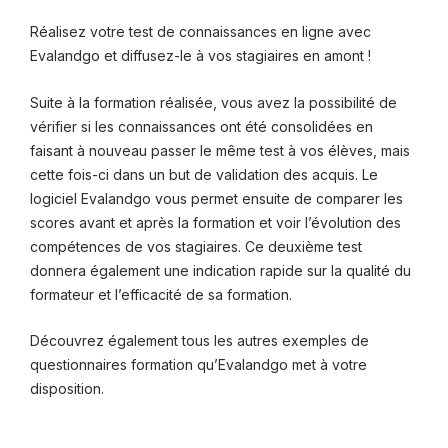
Réalisez votre test de connaissances en ligne avec
Evalandgo et diffusez-le à vos stagiaires en amont !
Suite à la formation réalisée, vous avez la possibilité de
vérifier si les connaissances ont été consolidées en
faisant à nouveau passer le même test à vos élèves, mais
cette fois-ci dans un but de validation des acquis. Le
logiciel Evalandgo vous permet ensuite de comparer les
scores avant et après la formation et voir l’évolution des
compétences de vos stagiaires. Ce deuxième test
donnera également une indication rapide sur la qualité du
formateur et l’efficacité de sa formation.
Découvrez également tous les autres exemples de
questionnaires formation qu’Evalandgo met à votre
disposition.