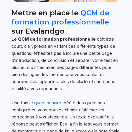
Mettre en place le
QCM de
formation professionnelle
sur Evalandgo
Le
QCM de formation professionnelle
doit être
court, clair, précis en variant ces différents types de
questions. N’hésitez pas à inclure une petite page
d’introduction, de conclusion et séparer votre test en
plusieurs parties avec des pages différentes pour
bien distinguer les thèmes que vous souhaitez
aborder. Cela apportera plus de clarté et une bonne
lisibilité à vos répondants.
Une fois le
questionnaire
créé et les questions
configurées, vous pouvez choisir d’afficher les
corrections à vos stagiaires. Un texte explicatif à la
réponse peut s’afficher. Et à la fin le test vous permet
de montrer sur la page de fin le score ou la note finale