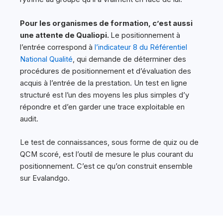
Pour les organismes de formation, c’est aussi
une attente de Qualiopi.
Le positionnement à
l’entrée correspond à
l’indicateur 8 du Référentiel
National Qualité
, qui demande de déterminer des
procédures de positionnement et d’évaluation des
acquis à l’entrée de la prestation. Un test en ligne
structuré est l’un des moyens les plus simples d’y
répondre et d’en garder une trace exploitable en
audit.
Le test de connaissances, sous forme de quiz ou de
QCM scoré, est l’outil de mesure le plus courant du
positionnement. C’est ce qu’on construit ensemble
sur Evalandgo.