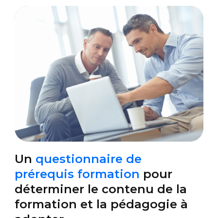
Un
questionnaire de
prérequis formation
pour
déterminer le contenu de la
formation et la pédagogie à