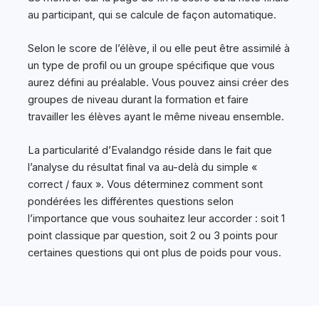
au participant, qui se calcule de façon automatique.
Selon le score de l’élève, il ou elle peut être assimilé à
un type de profil ou un groupe spécifique que vous
aurez défini au préalable. Vous pouvez ainsi créer des
groupes de niveau durant la formation et faire
travailler les élèves ayant le même niveau ensemble.
La particularité d’Evalandgo réside dans le fait que
l’analyse du résultat final va au-delà du simple «
correct / faux ». Vous déterminez comment sont
pondérées les différentes questions selon
l’importance que vous souhaitez leur accorder : soit 1
point classique par question, soit 2 ou 3 points pour
certaines questions qui ont plus de poids pour vous.