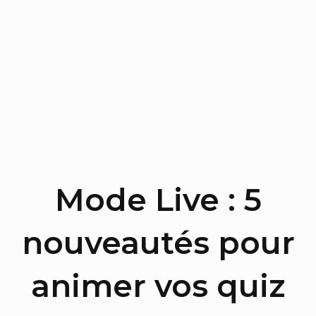
Mode Live : 5
nouveautés pour
animer vos quiz