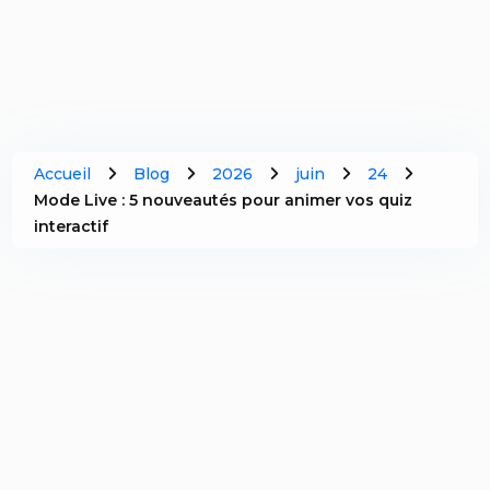
Accueil
Blog
2026
juin
24
Mode Live : 5 nouveautés pour animer vos quiz
interactif