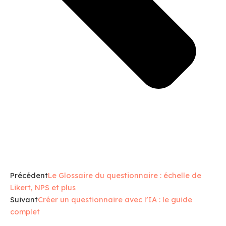
Précédent
Le Glossaire du questionnaire : échelle de
Likert, NPS et plus
Suivant
Créer un questionnaire avec l’IA : le guide
complet