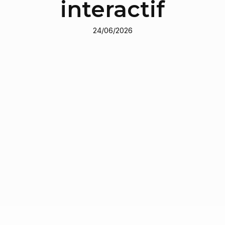
interactif
24/06/2026