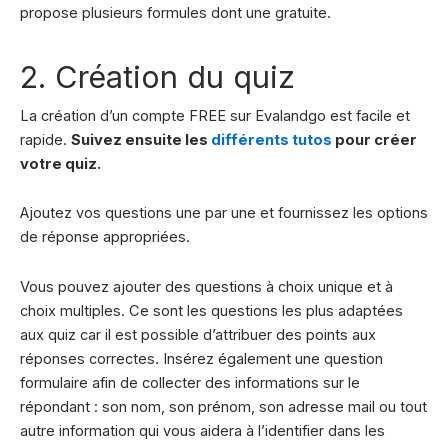
propose plusieurs formules dont une gratuite.
2. Création du quiz
La création d’un compte FREE sur Evalandgo est facile et
rapide.
Suivez ensuite les
différents tutos
pour créer
votre quiz.
Ajoutez vos questions une par une et fournissez les options
de réponse appropriées.
Vous pouvez ajouter des questions à choix unique et à
choix multiples. Ce sont les questions les plus adaptées
aux quiz car il est possible d’attribuer des points aux
réponses correctes. Insérez également une question
formulaire afin de collecter des informations sur le
répondant : son nom, son prénom, son adresse mail ou tout
autre information qui vous aidera à l’identifier dans les