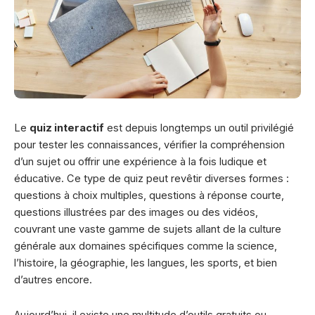
Le
quiz interactif
est depuis longtemps un outil privilégié
pour tester les connaissances, vérifier la compréhension
d’un sujet ou offrir une expérience à la fois ludique et
éducative. Ce type de quiz peut revêtir diverses formes :
questions à choix multiples, questions à réponse courte,
questions illustrées par des images ou des vidéos,
couvrant une vaste gamme de sujets allant de la culture
générale aux domaines spécifiques comme la science,
l’histoire, la géographie, les langues, les sports, et bien
d’autres encore.
Aujourd’hui, il existe une multitude d’outils gratuits ou