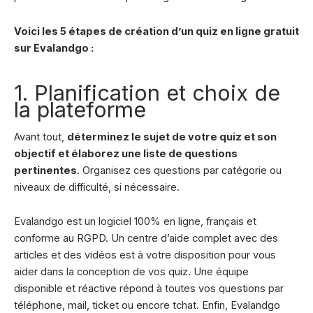
Voici les 5 étapes de création d’un quiz en ligne gratuit
sur Evalandgo :
1. Planification et choix de
la plateforme
Avant tout,
déterminez le sujet de votre quiz et son
objectif et élaborez une liste de questions
pertinentes
. Organisez ces questions par catégorie ou
niveaux de difficulté, si nécessaire.
Evalandgo est un logiciel 100% en ligne, français et
conforme au RGPD. Un centre d’aide complet avec des
articles et des vidéos est à votre disposition pour vous
aider dans la conception de vos quiz. Une équipe
disponible et réactive répond à toutes vos questions par
téléphone, mail, ticket ou encore tchat. Enfin, Evalandgo