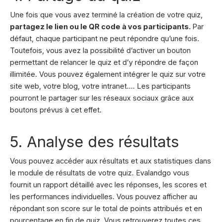
Une fois que vous avez terminé la création de votre quiz,
partagez le lien ou le QR code à vos participants.
Par
défaut, chaque participant ne peut répondre qu’une fois.
Toutefois, vous avez la possibilité d’activer un bouton
permettant de relancer le quiz et d’y répondre de façon
illimitée. Vous pouvez également intégrer le quiz sur votre
site web, votre blog, votre intranet…. Les participants
pourront le partager sur les réseaux sociaux grâce aux
boutons prévus à cet effet.
5. Analyse des résultats
Vous pouvez accéder aux résultats et aux statistiques dans
le module de résultats de votre quiz. Evalandgo vous
fournit un rapport détaillé avec les réponses, les scores et
les performances individuelles. Vous pouvez afficher au
répondant son score sur le total de points attribués et en
pourcentage en fin de quiz. Vous retrouverez toutes ces