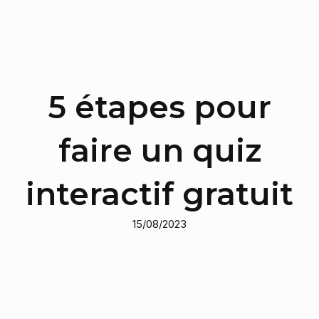
5 étapes pour
faire un quiz
interactif gratuit
15/08/2023