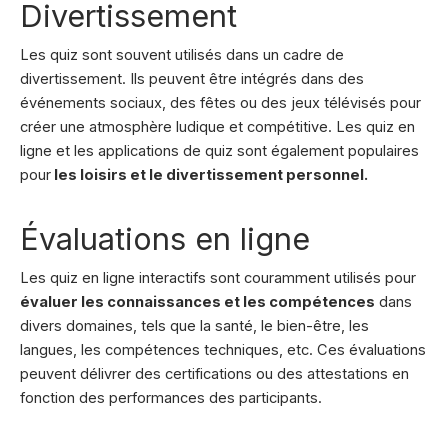
Divertissement
Les quiz sont souvent utilisés dans un cadre de
divertissement. Ils peuvent être intégrés dans des
événements sociaux, des fêtes ou des jeux télévisés pour
créer une atmosphère ludique et compétitive. Les quiz en
ligne et les applications de quiz sont également populaires
pour
les loisirs et le divertissement personnel.
Évaluations en ligne
Les quiz en ligne interactifs sont couramment utilisés pour
évaluer les connaissances et les compétences
dans
divers domaines, tels que la santé, le bien-être, les
langues, les compétences techniques, etc. Ces évaluations
peuvent délivrer des certifications ou des attestations en
fonction des performances des participants.