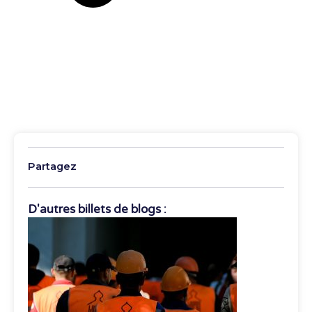
Partagez
D'autres billets de blogs :