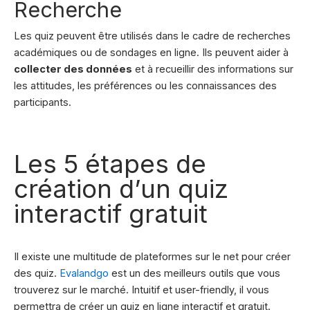
Recherche
Les quiz peuvent être utilisés dans le cadre de recherches
académiques ou de sondages en ligne. Ils peuvent aider à
collecter des données
et à recueillir des informations sur
les attitudes, les préférences ou les connaissances des
participants.
Les 5 étapes de
création d’un quiz
interactif gratuit
Il existe une multitude de plateformes sur le net pour créer
des quiz.
Evalandgo
est un des meilleurs outils que vous
trouverez sur le marché. Intuitif et user-friendly, il vous
permettra de créer un quiz en ligne interactif et gratuit.