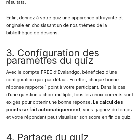
résultats.
Enfin, donnez à votre quiz une apparence attrayante et
originale en choisissant un de nos thèmes de la
bibliothèque de designs.
3. Configuration des
paramètres du quiz
Avec le compte FREE d’Evalandgo, bénéficiez d’une
configuration quiz par défaut. En effet, chaque bonne
réponse rapporte 1 point à votre participant. Dans le cas
d’une question à choix multiple, tous les choix corrects sont
exigés pour obtenir une bonne réponse.
Le calcul des
points se fait automatiquement
, vous gagnez du temps
et votre répondant peut visualiser son score en fin de quiz.
4. Partage du quiz