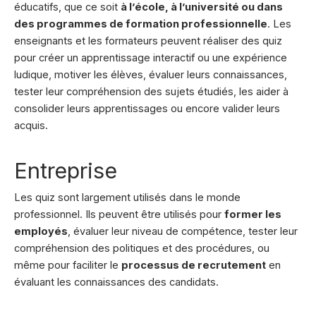
éducatifs, que ce soit
à l’école, à l’université ou dans
des programmes de formation professionnelle
. Les
enseignants et les formateurs peuvent réaliser des quiz
pour créer un apprentissage interactif ou une expérience
ludique, motiver les élèves, évaluer leurs connaissances,
tester leur compréhension des sujets étudiés, les aider à
consolider leurs apprentissages ou encore valider leurs
acquis.
Entreprise
Les quiz sont largement utilisés dans le monde
professionnel. Ils peuvent être utilisés pour
former les
employés
, évaluer leur niveau de compétence, tester leur
compréhension des politiques et des procédures, ou
même pour faciliter le
processus de recrutement
en
évaluant les connaissances des candidats.