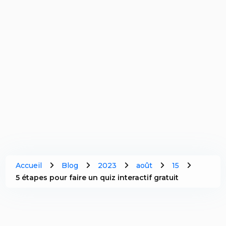
Accueil
Blog
2023
août
15
5 étapes pour faire un quiz interactif gratuit