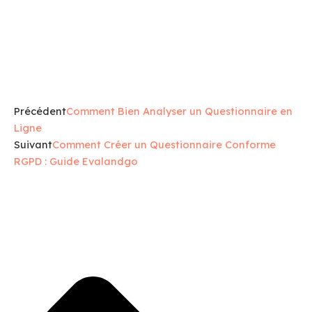
Précédent
Comment Bien Analyser un Questionnaire en
Ligne
Suivant
Comment Créer un Questionnaire Conforme
RGPD : Guide Evalandgo