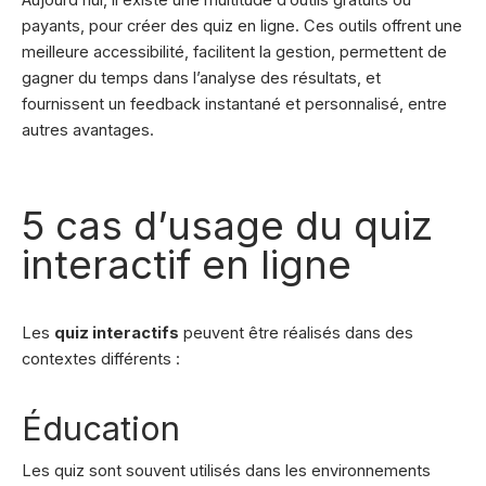
payants, pour créer des quiz en ligne. Ces outils offrent une
meilleure accessibilité, facilitent la gestion, permettent de
gagner du temps dans l’analyse des résultats, et
fournissent un feedback instantané et personnalisé, entre
autres avantages.
5 cas d’usage du quiz
interactif en ligne
Les
quiz interactifs
peuvent être réalisés dans des
contextes différents :
Éducation
Les quiz sont souvent utilisés dans les environnements