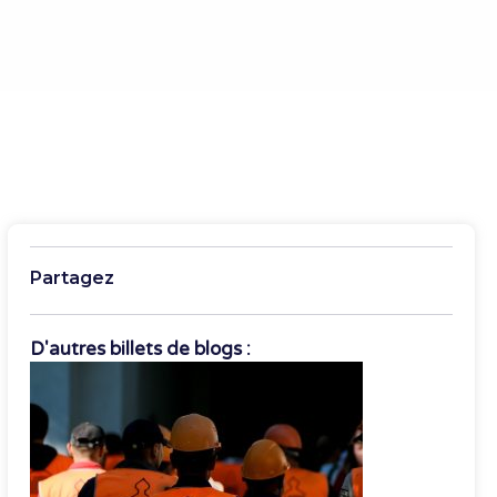
Partagez
D'autres billets de blogs :