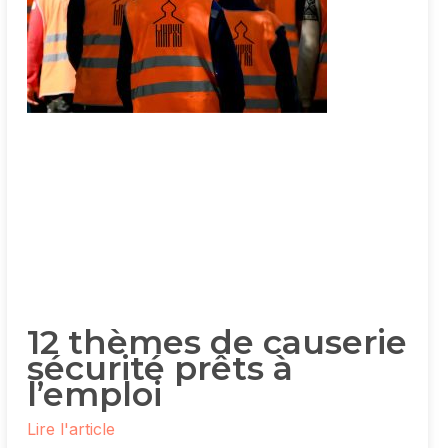
12 thèmes de causerie
sécurité prêts à
l’emploi
Lire l'article