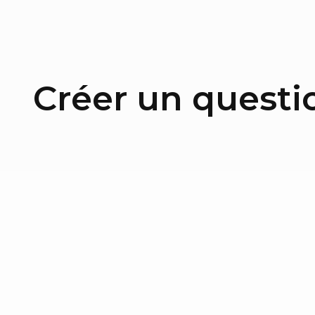
Créer un questio