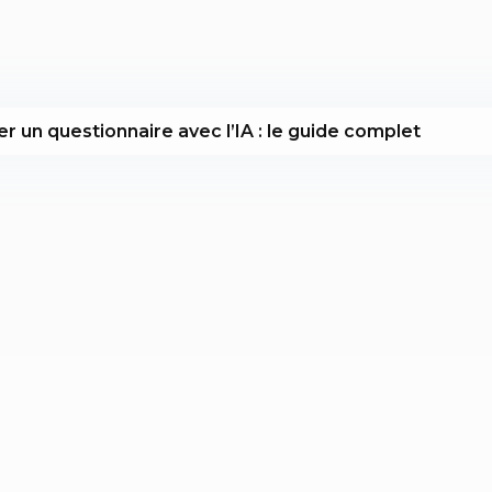
r un questionnaire avec l’IA : le guide complet