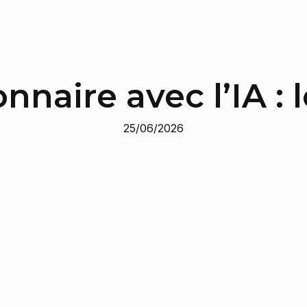
nnaire avec l’IA :
25/06/2026