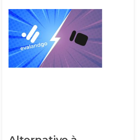
Alternative à