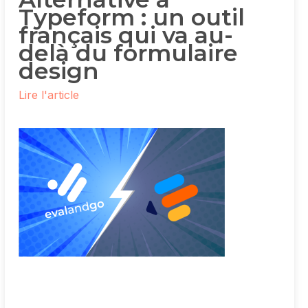
Typeform : un outil
français qui va au-
delà du formulaire
design
Lire l'article