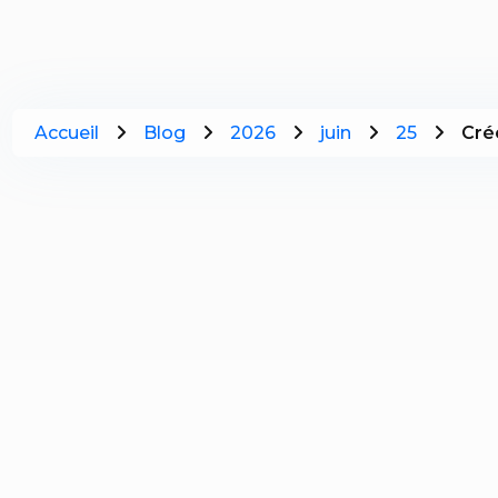
Accueil
Blog
2026
juin
25
Crée