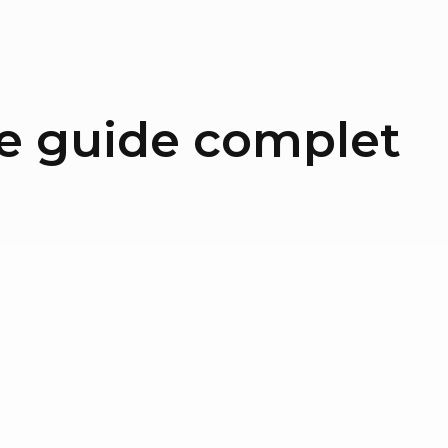
 le guide complet