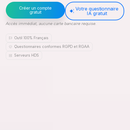
Créer un compte
Votre questionnaire
gratuit
IA gratuit
Accès immédiat, aucune carte bancaire requise.
Outil 100% Français
Questionnaires conformes RGPD et RGAA
Serveurs HDS