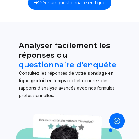
Créer un questionnaire en ligne
Analyser facilement les
réponses du
questionnaire d'enquête
Consultez les réponses de votre
sondage en
ligne gratuit
en temps réel et générez des
rapports d’analyse avancés avec nos formules
professionnelles.