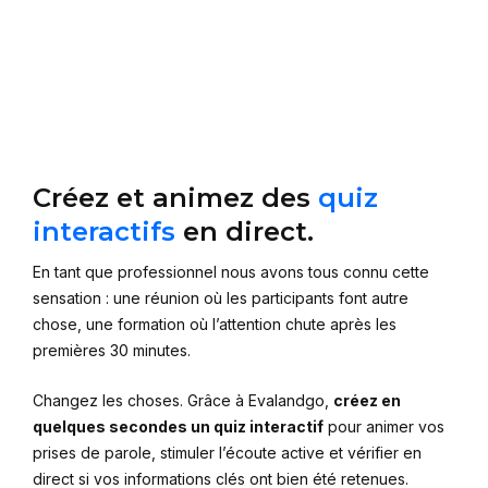
Créez et animez des
quiz
interactifs
en direct.
En tant que professionnel nous avons tous connu cette
sensation : une réunion où les participants font autre
chose, une formation où l’attention chute après les
premières 30 minutes.
Changez les choses. Grâce à Evalandgo,
créez en
quelques secondes un quiz interactif
pour animer vos
prises de parole, stimuler l’écoute active et vérifier en
direct si vos informations clés ont bien été retenues.