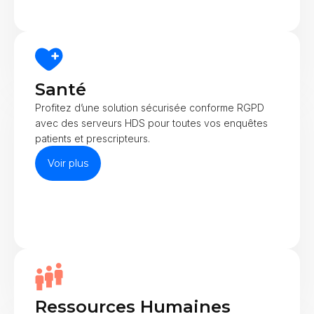
Santé
Profitez d’une solution sécurisée conforme RGPD
avec des serveurs HDS pour toutes vos enquêtes
patients et prescripteurs.
Voir plus
Ressources Humaines