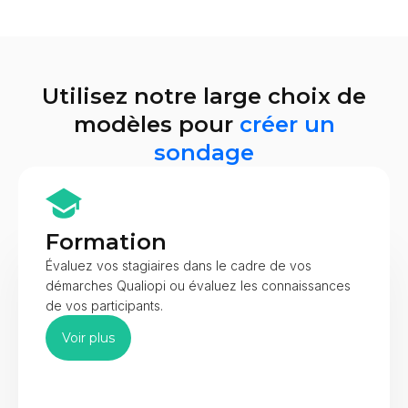
Utilisez notre large choix de
modèles pour
créer un
sondage
Formation
Évaluez vos stagiaires dans le cadre de vos
démarches Qualiopi ou évaluez les connaissances
de vos participants.
Voir plus