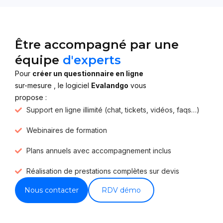
Être accompagné par une
équipe
d'experts
Pour
créer un questionnaire en ligne
sur-mesure , le logiciel
Evalandgo
vous
propose :
Support en ligne illimité (chat, tickets, vidéos, faqs…)
Webinaires de formation
Plans annuels avec accompagnement inclus
Réalisation de prestations complètes sur devis
Nous contacter
RDV démo