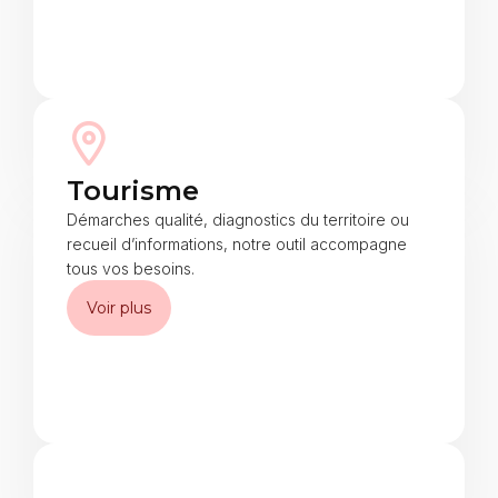
Tourisme
Démarches qualité, diagnostics du territoire ou
recueil d’informations, notre outil accompagne
tous vos besoins.
Voir plus