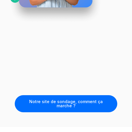
Notre site de sondage, comment ça
marche ?