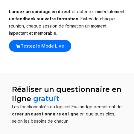
Lancez un sondage en direct
et obtenez immédiatement
un feedback sur votre formation
. Faites de chaque
réunion, chaque session de formation un moment
impactant et mémorable.
Testez le Mode Live
Réaliser un questionnaire en
ligne
gratuit
Les fonctionnalités du logiciel Evalandgo permettent de
créer un questionnaire en ligne
en quelques clics,
selon les besoins de chacun.