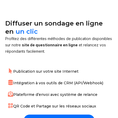
Diffuser un sondage en ligne
en
un clic
Profitez des différentes méthodes de publication disponibles
sur notre
site de questionnaire en ligne
et relancez vos
répondants facilement.
Publication sur votre site Internet
Intégration à vos outils de CRM (API/Webhook)
Plateforme d’envoi avec système de relance
QR Code et Partage sur les réseaux sociaux