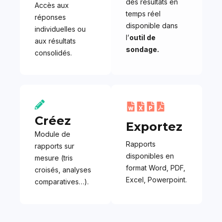
des résultats en
Accès aux
temps réel
réponses
disponible dans
individuelles ou
l’
outil de
aux résultats
sondage.
consolidés.
Créez
Exportez
Module de
Rapports
rapports sur
disponibles en
mesure (tris
format Word, PDF,
croisés, analyses
Excel, Powerpoint.
comparatives…).