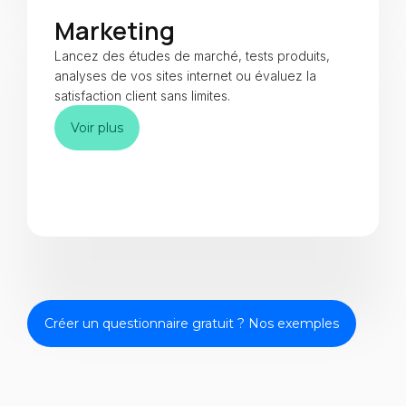
Marketing
Lancez des études de marché, tests produits,
analyses de vos sites internet ou évaluez la
satisfaction client sans limites.
Voir plus
Créer un questionnaire gratuit ? Nos exemples