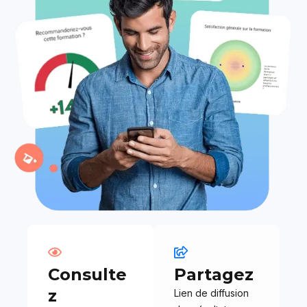
Consulte
Partagez
z
Lien de diffusion