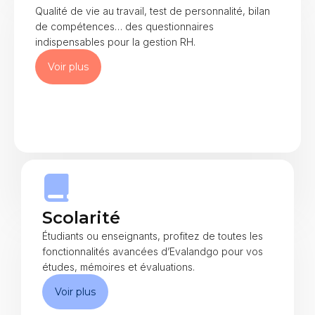
Qualité de vie au travail, test de personnalité, bilan
de compétences… des questionnaires
indispensables pour la gestion RH.​
Voir plus
Scolarité
Étudiants ou enseignants, profitez de toutes les
fonctionnalités avancées d’Evalandgo pour vos
études, mémoires et évaluations.
Voir plus