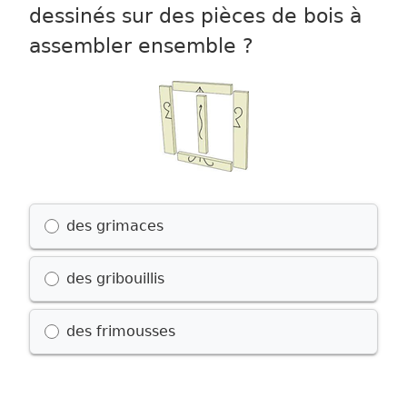
dessinés sur des pièces de bois à
assembler ensemble ?
Possible choices
des grimaces
des gribouillis
des frimousses