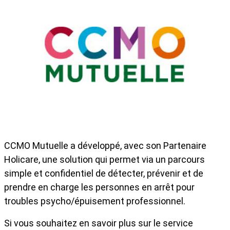
Skip to main content
CCMO Mutuelle a développé, avec son Partenaire
Holicare, une solution qui permet via un parcours
simple et confidentiel de détecter, prévenir et de
prendre en charge les personnes en arrêt pour
troubles psycho/épuisement professionnel.
Si vous souhaitez en savoir plus sur le service