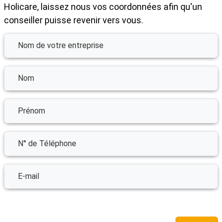
Holicare, laissez nous vos coordonnées afin qu'un
conseiller puisse revenir vers vous.
Input fields
Nom de votre entreprise
Nom
Prénom
N° de Téléphone
E-mail