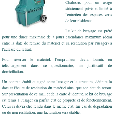
Chalosse, pour un usage
strictement privé et limité à
l'entretien des espaces verts
de leur résidence.
Le kit de broyage est prêté
pour une durée maximale de 7 jours calendaires maximum (délai
entre la date de remise du matériel et sa restitution par l'usager) à
l'adresse du retrait.
Pour réserver le matériel, l’emprunteur devra fournir, en
téléchargement dans ce questionnaire, un justificatif de
domiciliation.
Un contrat, établi et signé entre l'usager et la structure, définira la
date et l'heure de restitution du matériel ainsi que son état de retour.
Sur présentation de ce mail et de la carte d’identité, le kit de broyage
est remis à l'usager en parfait état de propreté et de fonctionnement.
Celui-ci devra être rendu dans le même état. En cas de dégradation
ou de non restitution, une facturation sera établie.