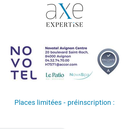
Places limitées - préinscription :