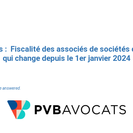
 : Fiscalité des associés de sociétés d
qui change depuis le 1er janvier 2024
be answered.