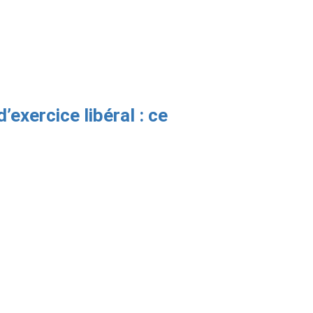
’exercice libéral : ce